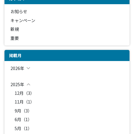
お知らせ
キャンペーン
新規
重要
掲載月
2026年
2025年
12月（3）
11月（1）
9月（3）
6月（1）
5月（1）