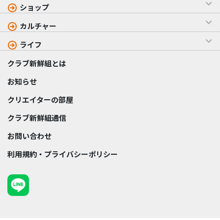
ショップ
カルチャー
ライフ
クラブ新鮮組とは
お知らせ
クリエイターの部屋
クラブ新鮮組通信
お問い合わせ
利用規約・プライバシーポリシー