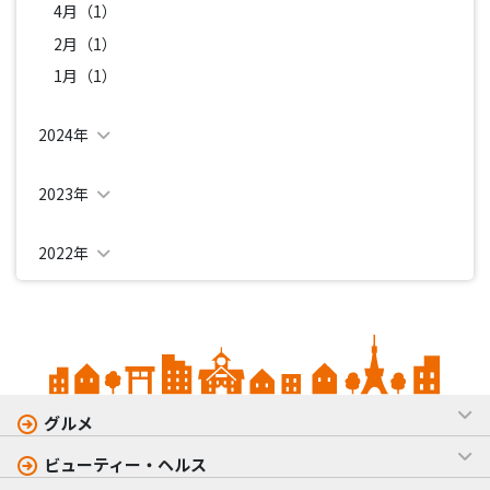
4月（1）
2月（1）
1月（1）
2024年
2023年
2022年
グルメ
ビューティー・ヘルス