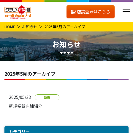
店舗登録はこちら
HOME
お知らせ
2025年5月のアーカイブ
お知らせ
2025年5月のアーカイブ
2025/05/28
新規
新規掲載店舗紹介
カテゴリー