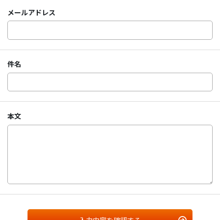
メールアドレス
件名
本文