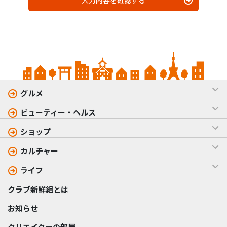
入力内容を確認する
グルメ
ビューティー・ヘルス
ショップ
カルチャー
ライフ
クラブ新鮮組とは
お知らせ
クリエイターの部屋