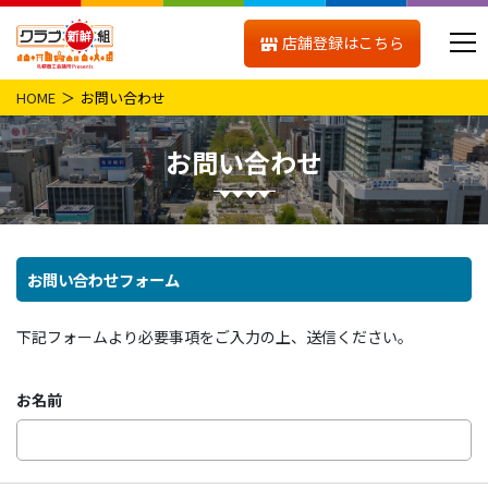
店舗登録はこちら
HOME
お問い合わせ
お問い合わせ
お問い合わせフォーム
下記フォームより必要事項をご入力の上、送信ください。
お名前