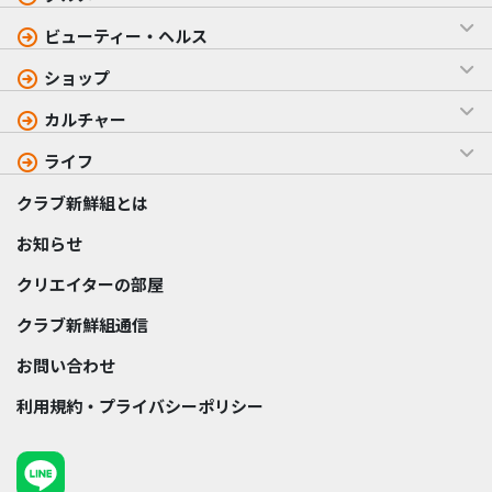
ビューティー・ヘルス
ショップ
カルチャー
ライフ
クラブ新鮮組とは
お知らせ
クリエイターの部屋
クラブ新鮮組通信
お問い合わせ
利用規約・プライバシーポリシー