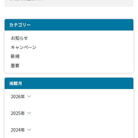
カテゴリー
お知らせ
キャンペーン
新規
重要
掲載月
2026年
2025年
2024年