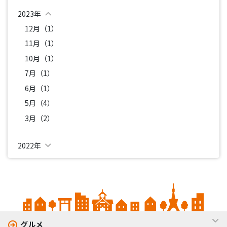
2023年
12月（1）
11月（1）
10月（1）
7月（1）
6月（1）
5月（4）
3月（2）
2022年
グルメ