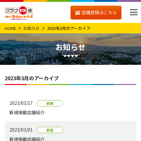
店舗登録はこちら
HOME
お知らせ
2023年3月のアーカイブ
お知らせ
2023年3月のアーカイブ
2023/03/17
新規
新規掲載店舗紹介
2023/03/01
新規
新規掲載店舗紹介