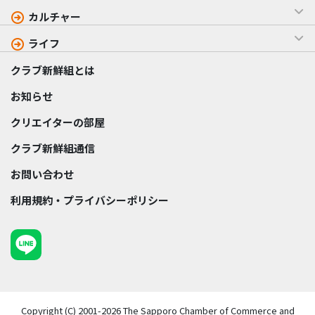
カルチャー
ライフ
クラブ新鮮組とは
お知らせ
クリエイターの部屋
クラブ新鮮組通信
お問い合わせ
利用規約・プライバシーポリシー
Copyright (C) 2001-2026 The Sapporo Chamber of Commerce and