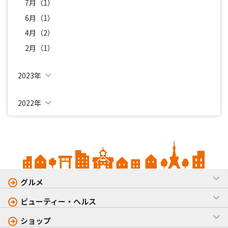
7月（1）
6月（1）
4月（2）
2月（1）
2023年
2022年
グルメ
ビューティー・ヘルス
ショップ