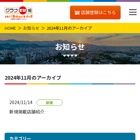
店舗登録はこちら
HOME
お知らせ
2024年11月のアーカイブ
お知らせ
2024年11月のアーカイブ
2024/11/14
新規
新規掲載店舗紹介
カテゴリー