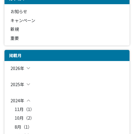
お知らせ
キャンペーン
新規
重要
掲載月
2026年
2025年
2024年
11月（1）
10月（2）
8月（1）