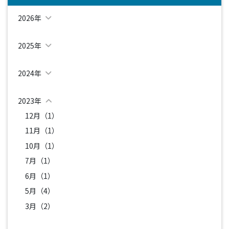
2026年
2025年
2024年
2023年
12月（1）
11月（1）
10月（1）
7月（1）
6月（1）
5月（4）
3月（2）