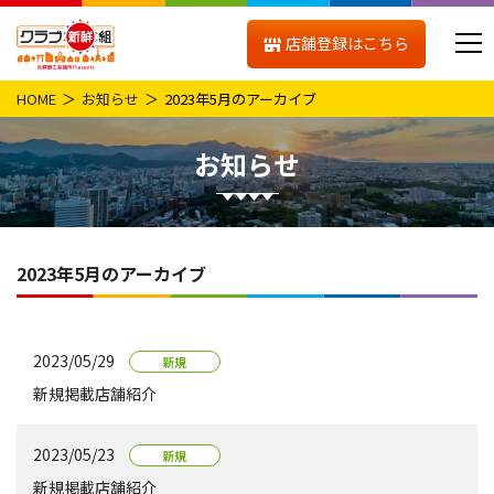
店舗登録はこちら
HOME
お知らせ
2023年5月のアーカイブ
お知らせ
2023年5月のアーカイブ
2023/05/29
新規
新規掲載店舗紹介
2023/05/23
新規
新規掲載店舗紹介