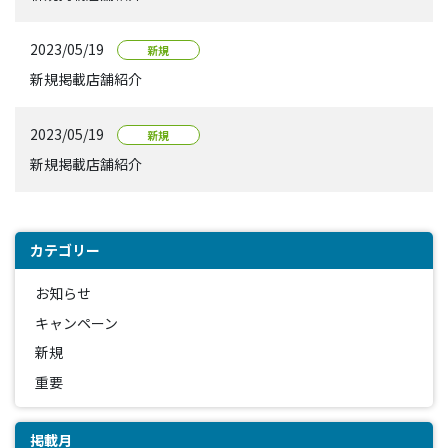
2023/05/19
新規
新規掲載店舗紹介
2023/05/19
新規
新規掲載店舗紹介
カテゴリー
お知らせ
キャンペーン
新規
重要
掲載月