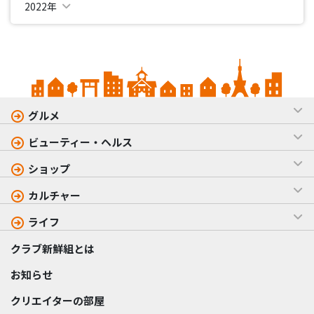
2022年
グルメ
ビューティー・ヘルス
ショップ
カルチャー
ライフ
クラブ新鮮組とは
お知らせ
クリエイターの部屋