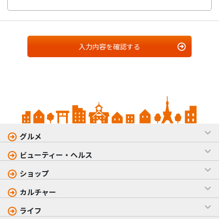
入力内容を確認する
グルメ
ビューティー・ヘルス
ショップ
カルチャー
ライフ