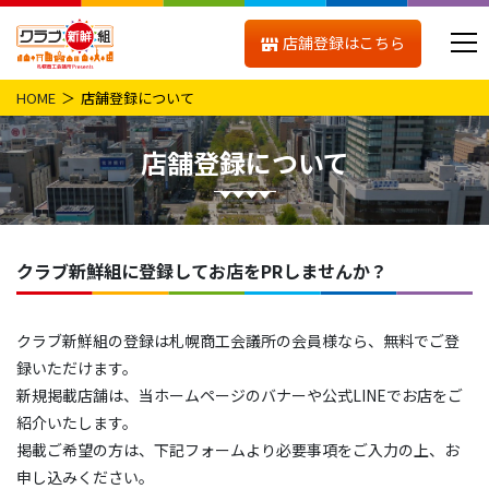
店舗登録はこちら
HOME
店舗登録について
店舗登録について
クラブ新鮮組に登録してお店をPRしませんか？
クラブ新鮮組の登録は札幌商工会議所の会員様なら、無料でご登
録いただけます。
新規掲載店舗は、当ホームページのバナーや公式LINEでお店をご
紹介いたします。
掲載ご希望の方は、下記フォームより必要事項をご入力の上、お
申し込みください。