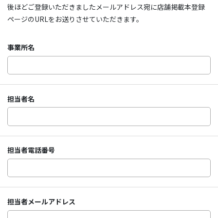
後ほどご登録いただきましたメールアドレス宛に店舗掲載本登録
ページのURLをお送りさせていただきます。
事業所名
担当者名
担当者電話番号
担当者メールアドレス