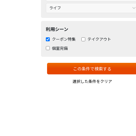
ライフ
利用シーン
クーポン特集
テイクアウト
個室完備
この条件で検索する
選択した条件をクリア