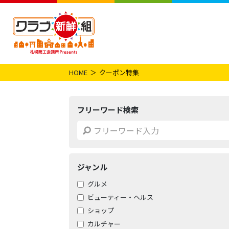
HOME
クーポン特集
フリーワード検索
ジャンル
グルメ
ビューティー・ヘルス
ショップ
カルチャー