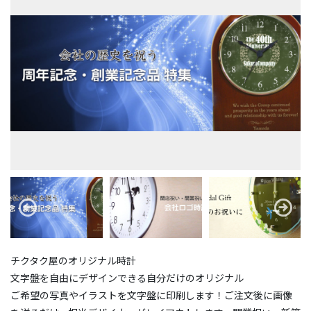
チクタク屋のオリジナル時計
文字盤を自由にデザインできる自分だけのオリジナル
ご希望の写真やイラストを文字盤に印刷します！ご注文後に画像