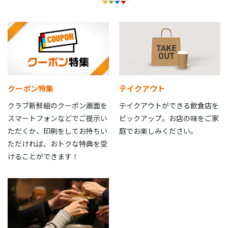
クーポン特集
テイクアウト
クラブ新鮮組のクーポン画面を
テイクアウトができる飲食店を
スマートフォンなどでご提示い
ピックアップ。お店の味をご家
ただくか、印刷をしてお持ちい
庭でお楽しみください。
ただければ、おトクな特典を受
けることができます！