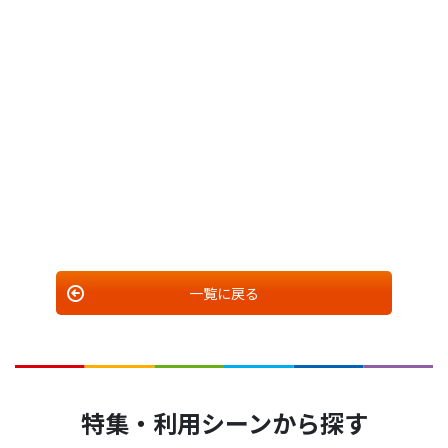
一覧に戻る
特集・利用シーンから探す