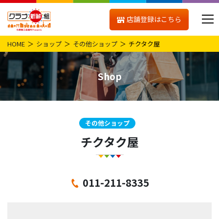
店舗登録はこちら
HOME
ショップ
その他ショップ
チクタク屋
Shop
その他ショップ
チクタク屋
011-211-8335