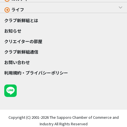
ライフ
クラブ新鮮組とは
お知らせ
クリエイターの部屋
クラブ新鮮組通信
お問い合わせ
利用規約・プライバシーポリシー
Copyright (C) 2001-2026 The Sapporo Chamber of Commerce and
Industry All Rights Reserved