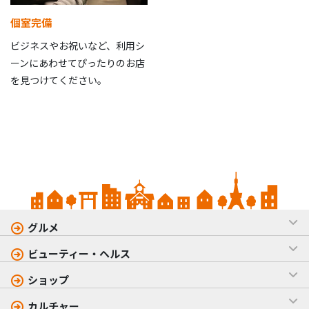
個室完備
ビジネスやお祝いなど、利用シ
ーンにあわせてぴったりのお店
を見つけてください。
グルメ
ビューティー・ヘルス
ショップ
カルチャー