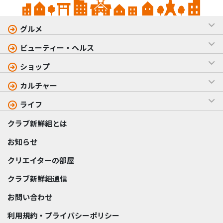
グルメ
ビューティー・ヘルス
ショップ
カルチャー
ライフ
クラブ新鮮組とは
お知らせ
クリエイターの部屋
クラブ新鮮組通信
お問い合わせ
利用規約・プライバシーポリシー