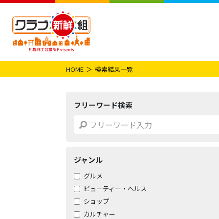
HOME
検索結果一覧
フリーワード検索
ジャンル
グルメ
ビューティー・ヘルス
ショップ
カルチャー