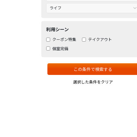
ライフ
利用シーン
クーポン特集
テイクアウト
個室完備
この条件で検索する
選択した条件をクリア