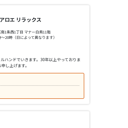
アロエ リラックス
南1条西1丁目 マナー白鳥11階
時〜20時（日によって異なります）
ルハンドでいきます。30年以上やっておりま
ち申し上げます。