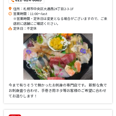
住所：札幌市中央区大通西24丁目2-3-1F
営業時間：11:00〜last
※営業時間・定休日は変更となる場合がございますので、ご来
店前に店舗にご確認ください。
定休日：不定休
今まで有りそうで無かったお刺身の専門店です。 新鮮な魚で
お刺身盛り合わせ、手巻き用ネタ等お客様のご希望に合わせ
てお造りします！