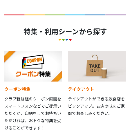
特集・利用シーンから探す
クーポン特集
テイクアウト
クラブ新鮮組のクーポン画面を
テイクアウトができる飲食店を
スマートフォンなどでご提示い
ピックアップ。お店の味をご家
ただくか、印刷をしてお持ちい
庭でお楽しみください。
ただければ、おトクな特典を受
けることができます！