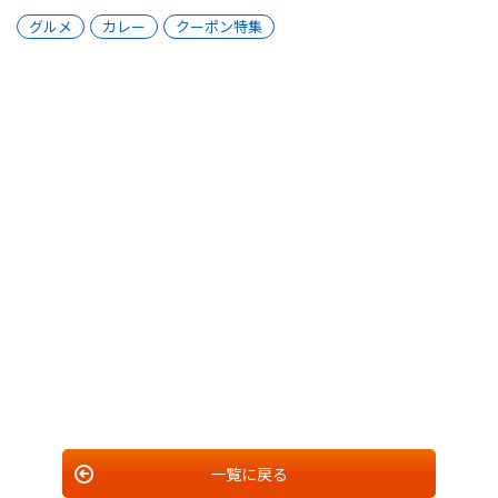
グルメ
カレー
クーポン特集
一覧に戻る