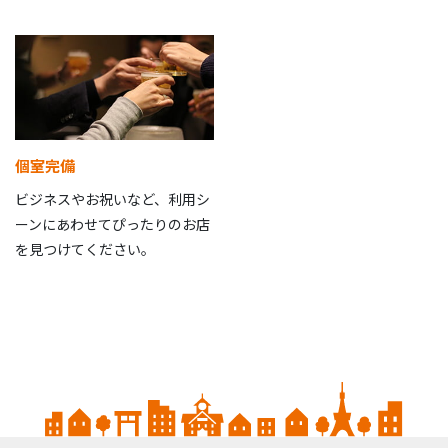
個室完備
ビジネスやお祝いなど、利用シ
ーンにあわせてぴったりのお店
を見つけてください。