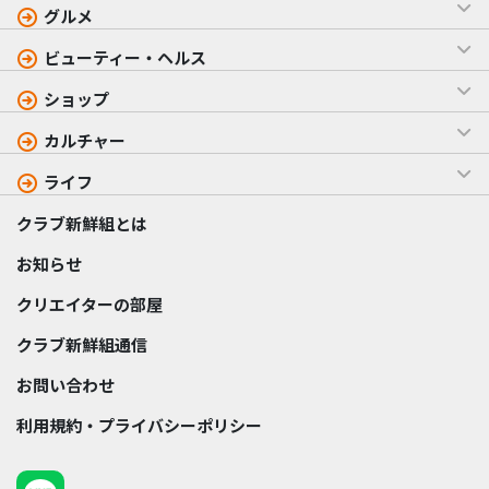
グルメ
ビューティー・ヘルス
ショップ
カルチャー
ライフ
クラブ新鮮組とは
お知らせ
クリエイターの部屋
クラブ新鮮組通信
お問い合わせ
利用規約・プライバシーポリシー