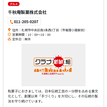
グルメ
千秋庵製菓株式会社
011-205-0207
住所：札幌市中央区南3条西3丁目（市電狸小路駅前）
営業時間：10：00～18：00
定休日：無休
和菓子におきましては、日本伝統工芸の一分野を占める食文
化として、創業以来「手づくり」を大切にし、その伝統の製
法を守り続けています。