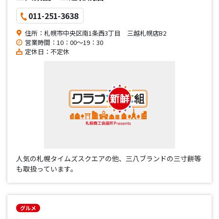
011-251-3638
住所：札幌市中央区南1条西3丁目 三越札幌店B2
営業時間：10：00～19：30
定休日：不定休
人気の札幌タイムズスクエアの他、三八ブランドの三寸餅等
も取扱っています。
グルメ