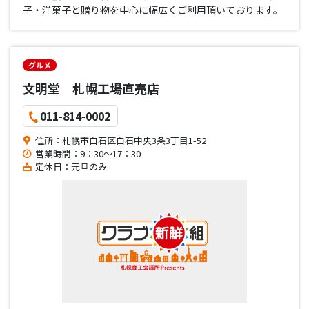
子・洋菓子と贈り物を中心に幅広くご利用頂いております。
グルメ
文明堂 札幌工場直売店
011-814-0002
住所：札幌市白石区白石中央3条3丁目1-52
営業時間：9：30～17：30
定休日：元旦のみ