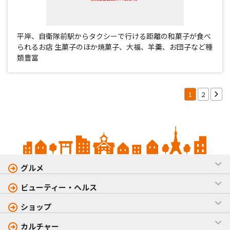
平岸、自衛隊前駅からタクシーで行ける距離の和菓子が食べ
られるお店 生菓子のほか焼菓子、大福、羊羹、お団子など種
類豊富
1
2
グルメ
ビューティー・ヘルス
ショップ
カルチャー