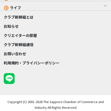
ライフ
クラブ新鮮組とは
お知らせ
クリエイターの部屋
クラブ新鮮組通信
お問い合わせ
利用規約・プライバシーポリシー
Copyright (C) 2001-2026 The Sapporo Chamber of Commerce and
Industry All Rights Reserved