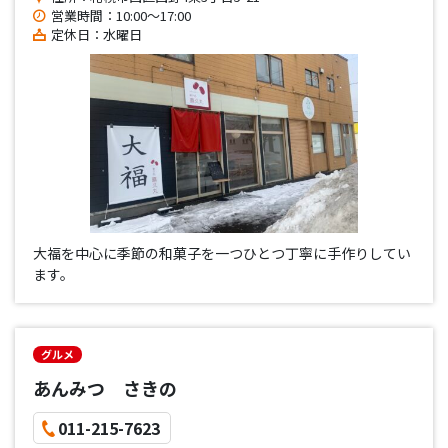
営業時間：10:00〜17:00
定休日：水曜日
大福を中心に季節の和菓子を一つひとつ丁寧に手作りしてい
ます。
グルメ
あんみつ さきの
011-215-7623