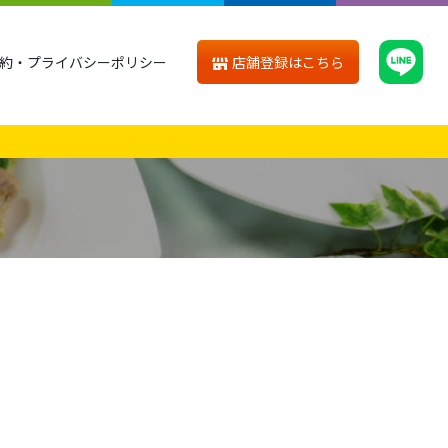
店舗登録はこちら
約・プライバシーポリシー