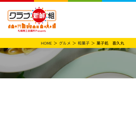
HOME
グルメ
和菓子
菓子処 喜久丸