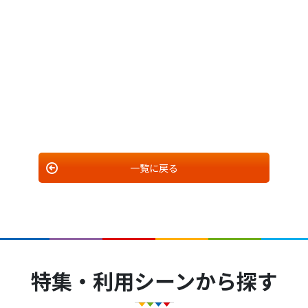
一覧に戻る
特集・利用シーンから探す