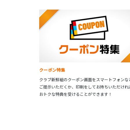
クーポン特集
クラブ新鮮組のクーポン画面をスマートフォンな
ご提示いただくか、印刷をしてお持ちいただけれ
おトクな特典を受けることができます！