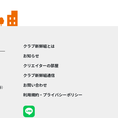
クラブ新鮮組とは
お知らせ
クリエイターの部屋
クラブ新鮮組通信
お問い合わせ
等）
利用規約・プライバシーポリシー