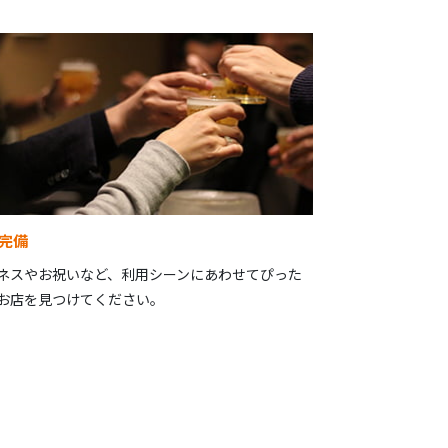
完備
ネスやお祝いなど、利用シーンにあわせてぴった
お店を見つけてください。