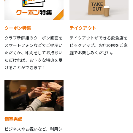
クーポン特集
テイクアウト
クラブ新鮮組のクーポン画面を
テイクアウトができる飲食店を
スマートフォンなどでご提示い
ピックアップ。お店の味をご家
ただくか、印刷をしてお持ちい
庭でお楽しみください。
ただければ、おトクな特典を受
けることができます！
個室完備
ビジネスやお祝いなど、利用シ