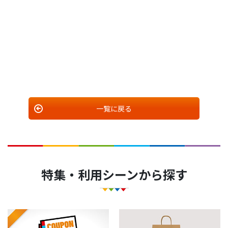
一覧に戻る
特集・利用シーンから探す