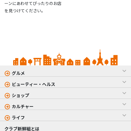
ーンにあわせてぴったりのお店
を見つけてください。
グルメ
ビューティー・ヘルス
ショップ
カルチャー
ライフ
クラブ新鮮組とは