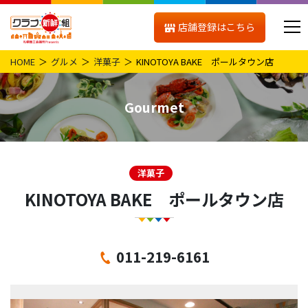
店舗登録はこちら
HOME
グルメ
洋菓子
KINOTOYA BAKE ポールタウン店
Gourmet
洋菓子
KINOTOYA BAKE ポールタウン店
011-219-6161