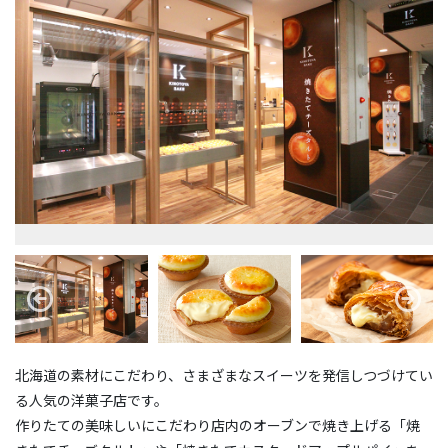
北海道の素材にこだわり、さまざまなスイーツを発信しつづけてい
る人気の洋菓子店です。
作りたての美味しいにこだわり店内のオーブンで焼き上げる「焼