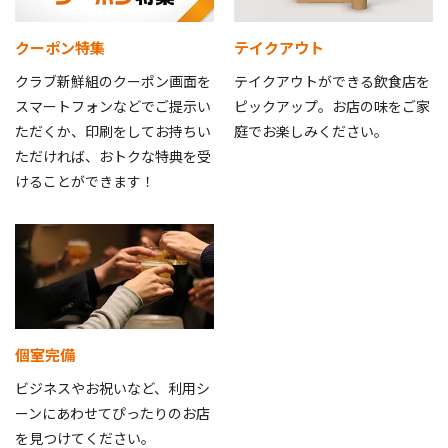
クーポン特集
テイクアウト
クラブ新鮮組のクーポン画面を
テイクアウトができる飲食店を
スマートフォンなどでご提示い
ピックアップ。お店の味をご家
ただくか、印刷をしてお持ちい
庭でお楽しみください。
ただければ、おトクな特典を受
けることができます！
個室完備
ビジネスやお祝いなど、利用シ
ーンにあわせてぴったりのお店
を見つけてください。