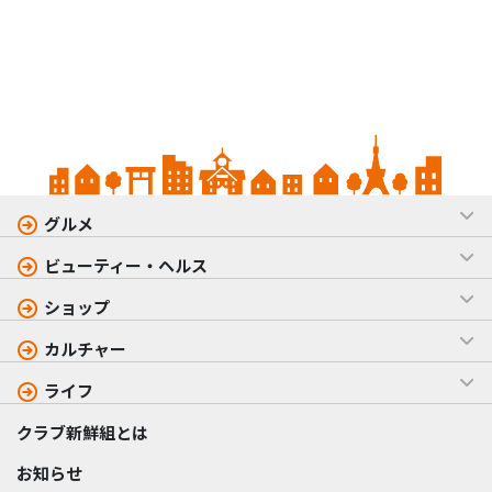
グルメ
ビューティー・ヘルス
ショップ
カルチャー
ライフ
クラブ新鮮組とは
お知らせ