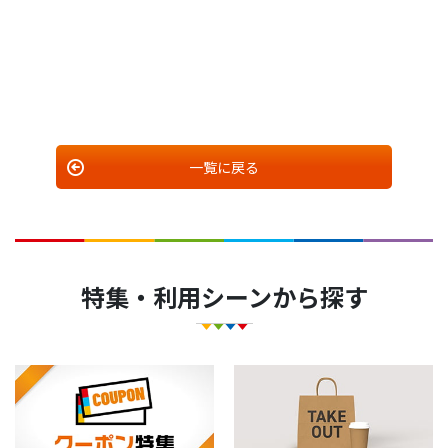
一覧に戻る
特集・利用シーンから探す