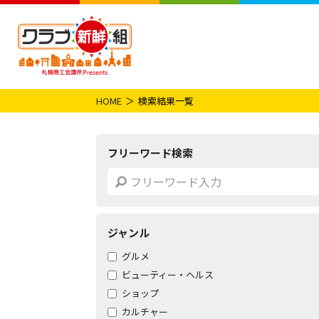
HOME
検索結果一覧
フリーワード検索
ジャンル
グルメ
ビューティー・ヘルス
ショップ
カルチャー