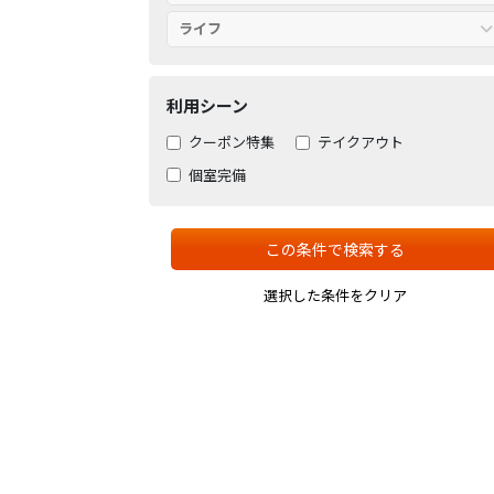
ライフ
利用シーン
クーポン特集
テイクアウト
個室完備
この条件で検索する
選択した条件をクリア