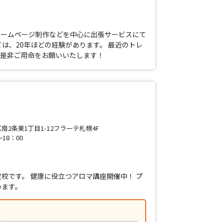
ホームページ制作などを中心に出張サービスにて
は、20年ほどの経験があります。 最近のトレ
で是非ご用命をお願いいたします！
2条東1丁目1-12フラーテ札幌4F
18：00
校です。 健康に役立つアロマ講座開催中！ プ
います。