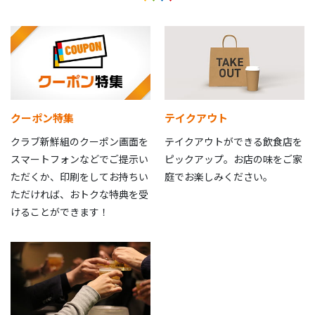
クーポン特集
テイクアウト
クラブ新鮮組のクーポン画面を
テイクアウトができる飲食店を
スマートフォンなどでご提示い
ピックアップ。お店の味をご家
ただくか、印刷をしてお持ちい
庭でお楽しみください。
ただければ、おトクな特典を受
けることができます！