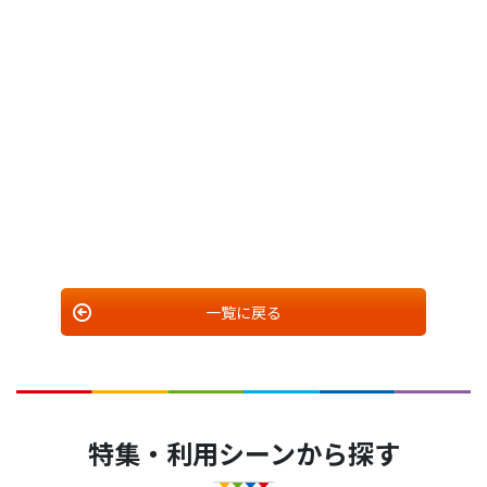
一覧に戻る
特集・利用シーンから探す