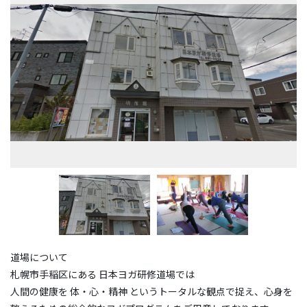
道場について
札幌市手稲区にある 日本ヨガ研修道場では
人間の健康を 体・心・精神 というトータルな観点で捉え、心身を