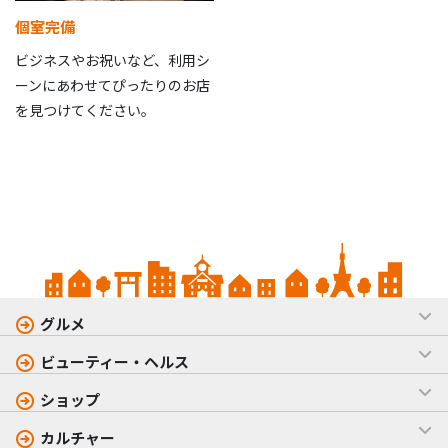
個室完備
ビジネスやお祝いなど、利用シ
ーンにあわせてぴったりのお店
を見つけてください。
グルメ
ビューティー・ヘルス
ショップ
カルチャー