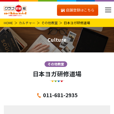
店舗登録はこちら
HOME
カルチャー
その他教室
日本ヨガ研修道場
Culture
その他教室
日本ヨガ研修道場
011-681-2935