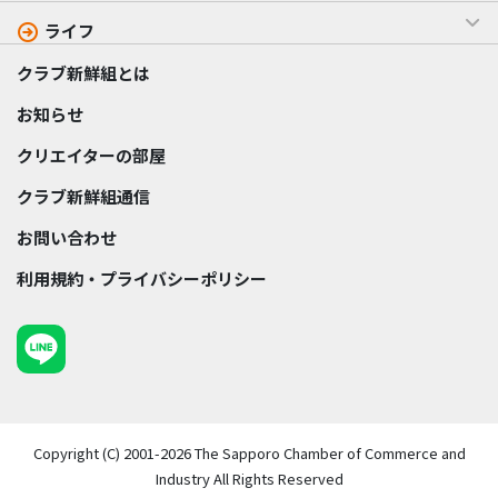
ライフ
クラブ新鮮組とは
お知らせ
クリエイターの部屋
クラブ新鮮組通信
お問い合わせ
利用規約・プライバシーポリシー
Copyright (C) 2001-2026 The Sapporo Chamber of Commerce and
Industry All Rights Reserved