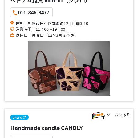
011-846-8477
住所：札幌市白石区本郷通12丁目南3-10
営業時間：11：00～19：00
定休日：月曜日（12～3月は不定）
クーポンあり
ショップ
Handmade candle CANDLY