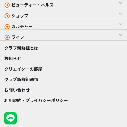
ビューティー・ヘルス
ショップ
カルチャー
ライフ
クラブ新鮮組とは
お知らせ
クリエイターの部屋
クラブ新鮮組通信
お問い合わせ
利用規約・プライバシーポリシー