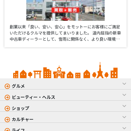
創業以来「良い、安い、安心」をモットーにお客様にご満足
いただけるクルマを提供してまいりました。 道内屈指の新車
中古車ディーラーとして、雪雨に関係なく、より良い環境で
お客様にクルマを見ていただく為に、屋内展示場に250台展
示しております。 さらにクルマを売るだけでなく、アフター
フォローの大…
グルメ
ビューティー・ヘルス
ショップ
カルチャー
ライフ