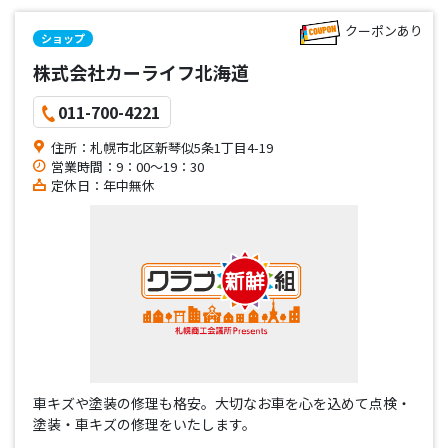
クーポンあり
ショップ
株式会社カーライフ北海道
011-700-4221
住所：札幌市北区新琴似5条1丁目4-19
営業時間：9：00～19：30
定休日：年中無休
車キズや塗装の修理も格安。大切なお車を心を込めて点検・
塗装・車キズの修理をいたします。