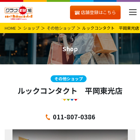
店舗登録はこちら
HOME
ショップ
その他ショップ
ルックコンタクト 平岡東光店
Shop
その他ショップ
ルックコンタクト 平岡東光店
011-807-0386