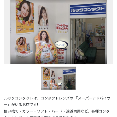
ルックコンタクトは、コンタクトレンズの 『スーパーアドバイザ
ー』がいるお店です!
使い捨て・カラー・ソフト・ハード・遠近両用など、各種コンタ