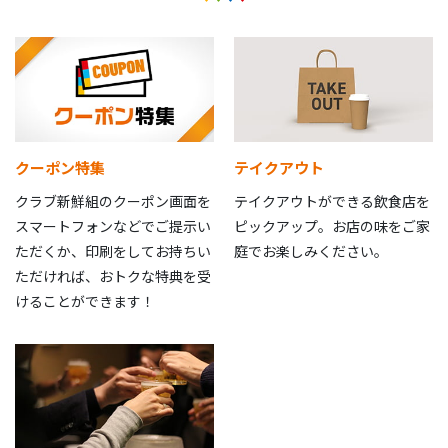
クーポン特集
テイクアウト
クラブ新鮮組のクーポン画面を
テイクアウトができる飲食店を
スマートフォンなどでご提示い
ピックアップ。お店の味をご家
ただくか、印刷をしてお持ちい
庭でお楽しみください。
ただければ、おトクな特典を受
けることができます！