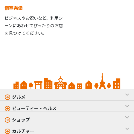
個室完備
ビジネスやお祝いなど、利用シ
ーンにあわせてぴったりのお店
を見つけてください。
グルメ
ビューティー・ヘルス
ショップ
カルチャー