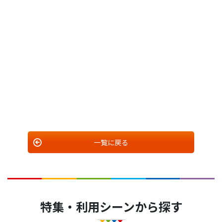
一覧に戻る
特集・利用シーンから探す