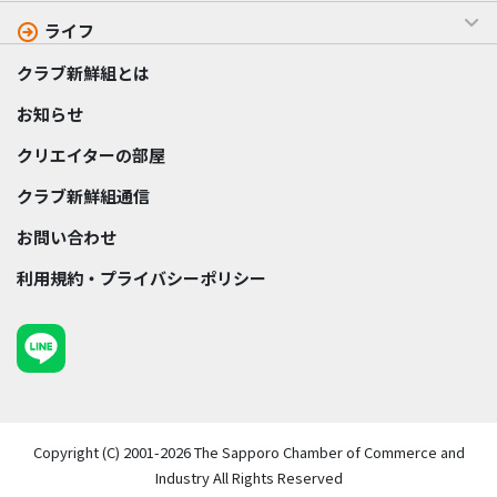
ライフ
クラブ新鮮組とは
お知らせ
クリエイターの部屋
クラブ新鮮組通信
お問い合わせ
利用規約・プライバシーポリシー
Copyright (C) 2001-2026 The Sapporo Chamber of Commerce and
Industry All Rights Reserved