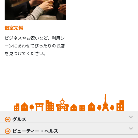
個室完備
ビジネスやお祝いなど、利用シ
ーンにあわせてぴったりのお店
を見つけてください。
グルメ
ビューティー・ヘルス