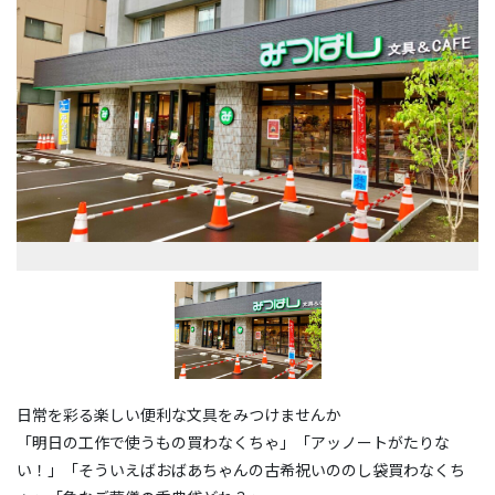
日常を彩る楽しい便利な文具をみつけませんか
「明日の工作で使うもの買わなくちゃ」「アッノートがたりな
い！」「そういえばおばあちゃんの古希祝いののし袋買わなくち