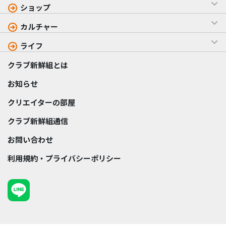
ショップ
カルチャー
ライフ
クラブ新鮮組とは
お知らせ
クリエイターの部屋
クラブ新鮮組通信
お問い合わせ
利用規約・プライバシーポリシー