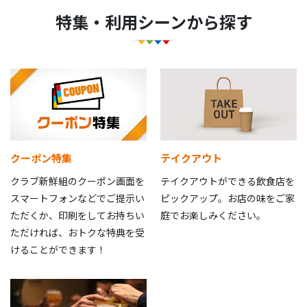
特集・利用シーンから探す
クーポン特集
テイクアウト
クラブ新鮮組のクーポン画面を
テイクアウトができる飲食店を
スマートフォンなどでご提示い
ピックアップ。お店の味をご家
ただくか、印刷をしてお持ちい
庭でお楽しみください。
ただければ、おトクな特典を受
けることができます！