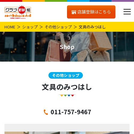
店舗登録はこちら
HOME
ショップ
その他ショップ
文具のみつはし
Shop
その他ショップ
文具のみつはし
011-757-9467