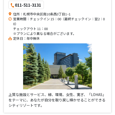
011-511-3131
住所：札幌市中央区南10条西3丁目1−1
営業時間：チェックイン 15：00（最終チェックイン：翌2：0
0）
チェックアウト 11：00
※プランにより異なる場合がございます。
定休日：年中無休
上質な施設とサービス、緑、環境、女性、寛ぎ、「LOHAS」
をテーマに、あなたが自分を取り戻し輝かせることができる
シティリゾートです。