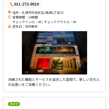
011-272-0010
住所：札幌市中央区北2条西2丁目23
営業時間：24時間
チェックイン15：00 / チェックアウト11：00
定休日：年中無休
洗練された機能とサービスを追求した空間で、新しい文化と
の出逢いをご体験ください。
ライフ