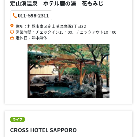
定山渓温泉 ホテル鹿の湯 花もみじ
011-598-2311
住所：札幌市南区定山渓温泉西3丁目32
営業時間：チェックイン15：00、チェックアウト10：00
定休日：年中無休
ライフ
CROSS HOTEL SAPPORO