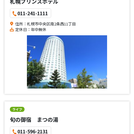
札幌プリンスホテル
011-241-1111
住所：札幌市中央区南2条西11丁目
定休日：年中無休
ライフ
旬の御宿 まつの湯
011-596-2131