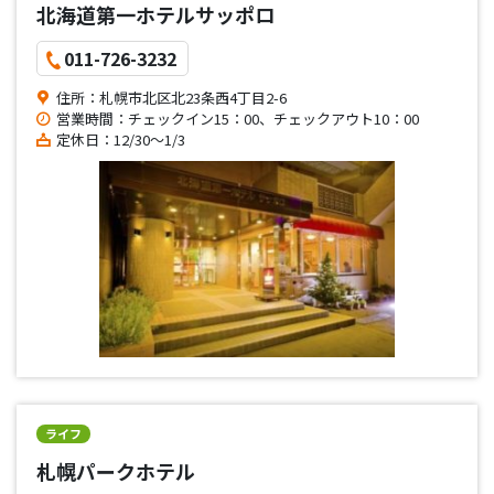
北海道第一ホテルサッポロ
011-726-3232
住所：札幌市北区北23条西4丁目2-6
営業時間：チェックイン15：00、チェックアウト10：00
定休日：12/30～1/3
ライフ
札幌パークホテル