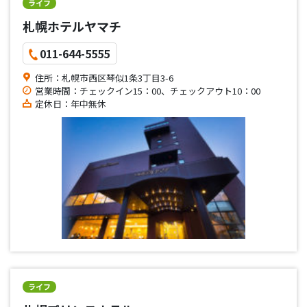
ライフ
札幌ホテルヤマチ
011-644-5555
住所：札幌市西区琴似1条3丁目3-6
営業時間：チェックイン15：00、チェックアウト10：00
定休日：年中無休
ライフ