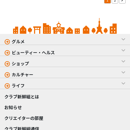
グルメ
ビューティー・ヘルス
ショップ
カルチャー
ライフ
クラブ新鮮組とは
お知らせ
クリエイターの部屋
クラブ新鮮組通信