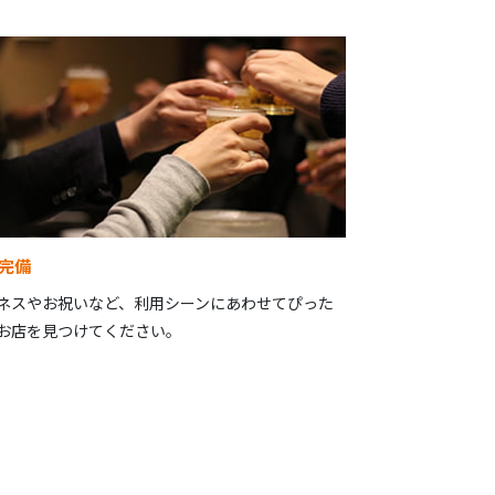
完備
ネスやお祝いなど、利用シーンにあわせてぴった
お店を見つけてください。