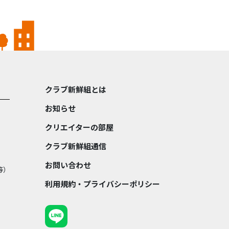
クラブ新鮮組とは
お知らせ
クリエイターの部屋
クラブ新鮮組通信
お問い合わせ
等）
利用規約・プライバシーポリシー