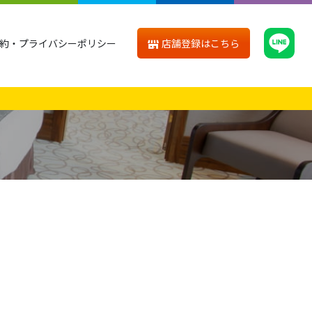
店舗登録はこちら
約・プライバシーポリシー