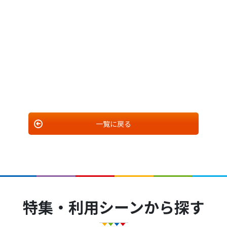
一覧に戻る
特集・利用シーンから探す