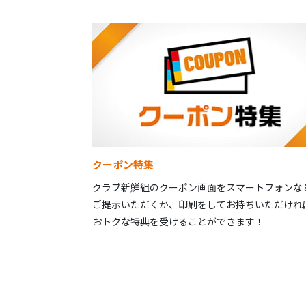
クーポン特集
クラブ新鮮組のクーポン画面をスマートフォンな
ご提示いただくか、印刷をしてお持ちいただけれ
おトクな特典を受けることができます！