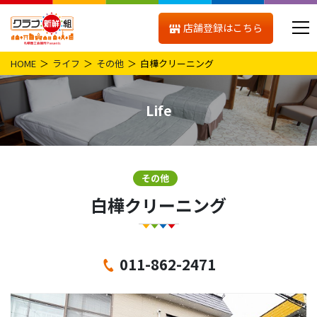
店舗登録はこちら
HOME
ライフ
その他
白樺クリーニング
Life
その他
白樺クリーニング
011-862-2471