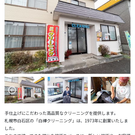
手仕上げにこだわった高品質なクリーニングを提供します。
札幌市白石区の「白樺クリーニング」は、1973年に創業いたしま
した。