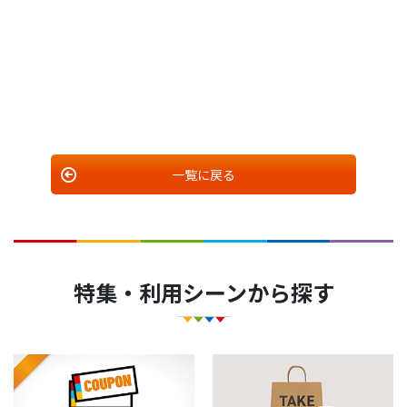
一覧に戻る
特集・利用シーンから探す