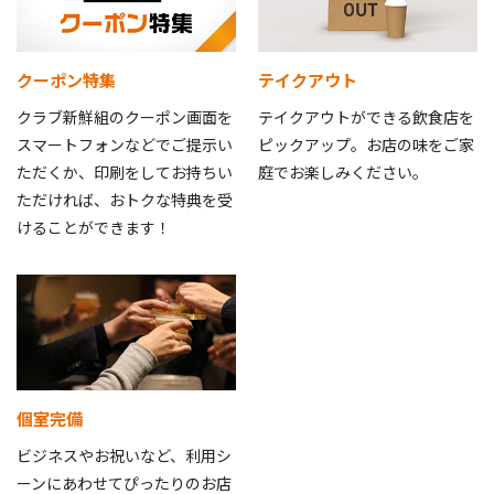
クーポン特集
テイクアウト
クラブ新鮮組のクーポン画面を
テイクアウトができる飲食店を
スマートフォンなどでご提示い
ピックアップ。お店の味をご家
ただくか、印刷をしてお持ちい
庭でお楽しみください。
ただければ、おトクな特典を受
けることができます！
個室完備
ビジネスやお祝いなど、利用シ
ーンにあわせてぴったりのお店