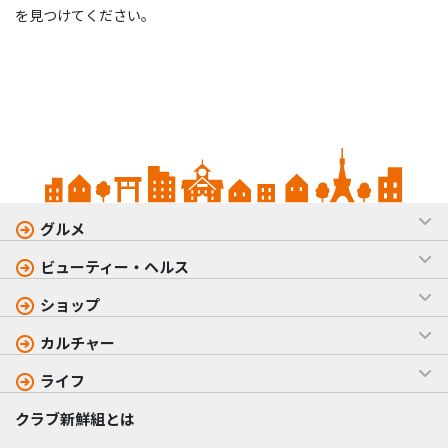
を見つけてください。
グルメ
ビューティー・ヘルス
ショップ
カルチャー
ライフ
クラブ新鮮組とは