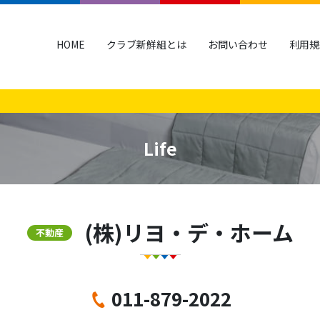
HOME
クラブ新鮮組とは
お問い合わせ
利用規
Life
(株)リヨ・デ・ホーム
不動産
011-879-2022