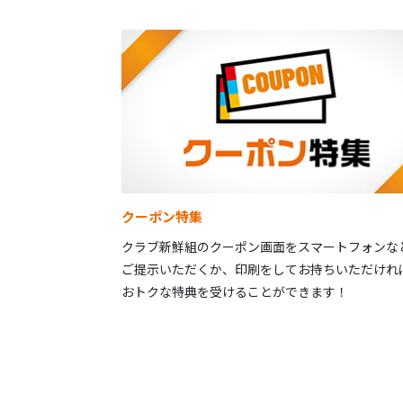
クーポン特集
クラブ新鮮組のクーポン画面をスマートフォンな
ご提示いただくか、印刷をしてお持ちいただけれ
おトクな特典を受けることができます！