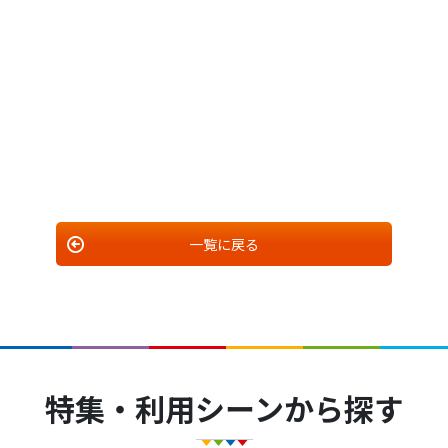
一覧に戻る
特集・利用シーンから探す