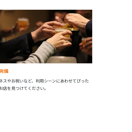
完備
ネスやお祝いなど、利用シーンにあわせてぴった
お店を見つけてください。