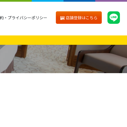
店舗登録はこちら
約・プライバシーポリシー