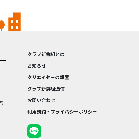
クラブ新鮮組とは
お知らせ
クリエイターの部屋
クラブ新鮮組通信
お問い合わせ
等）
利用規約・プライバシーポリシー