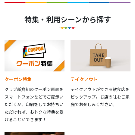
特集・利用シーンから探す
クーポン特集
テイクアウト
クラブ新鮮組のクーポン画面を
テイクアウトができる飲食店を
スマートフォンなどでご提示い
ピックアップ。お店の味をご家
ただくか、印刷をしてお持ちい
庭でお楽しみください。
ただければ、おトクな特典を受
けることができます！