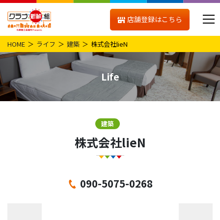
店舗登録はこちら
HOME
ライフ
建築
株式会社lieN
Life
建築
株式会社lieN
090-5075-0268