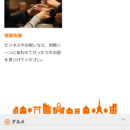
個室完備
ビジネスやお祝いなど、利用シ
ーンにあわせてぴったりのお店
を見つけてください。
グルメ