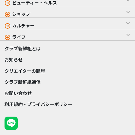
ビューティー・ヘルス
ショップ
カルチャー
ライフ
クラブ新鮮組とは
お知らせ
クリエイターの部屋
クラブ新鮮組通信
お問い合わせ
利用規約・プライバシーポリシー