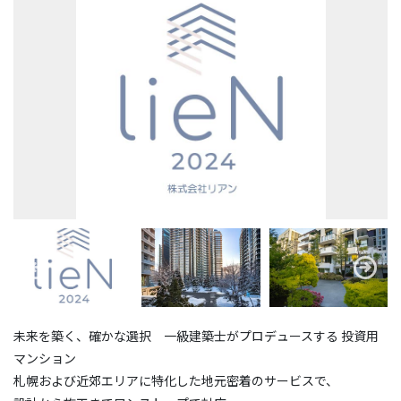
未来を築く、確かな選択 一級建築士がプロデュースする 投資用
マンション
札幌および近郊エリアに特化した地元密着のサービスで、