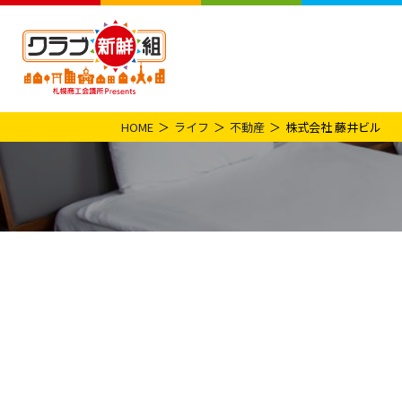
HOME
ライフ
不動産
株式会社 藤井ビル