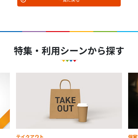
特集・利用シーンから探す
テイクアウト
個室