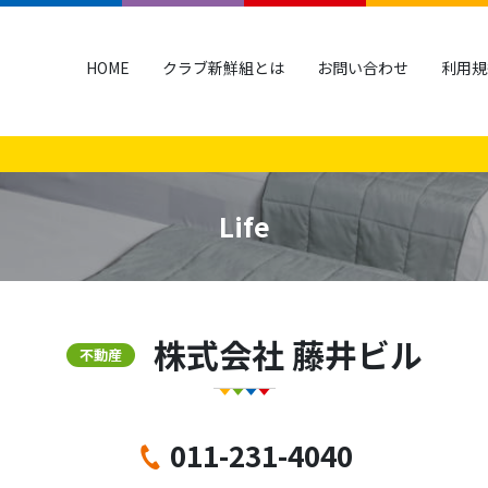
HOME
クラブ新鮮組とは
お問い合わせ
利用規
Life
株式会社 藤井ビル
不動産
011-231-4040