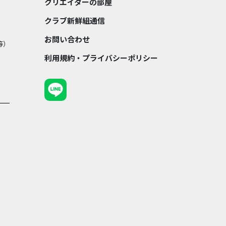
クリエイターの部屋
クラブ新鮮組通信
お問い合わせ
等）
利用規約・プライバシーポリシー