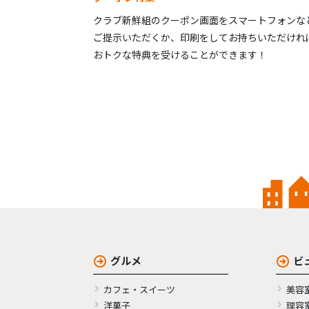
クラブ新鮮組のクーポン画面をスマートフォンな
ご提示いただくか、印刷をしてお持ちいただけれ
おトクな特典を受けることができます！
グルメ
ビ
カフェ・スイーツ
美容
洋菓子
理容