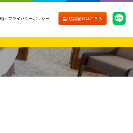
店舗登録はこちら
約・プライバシーポリシー