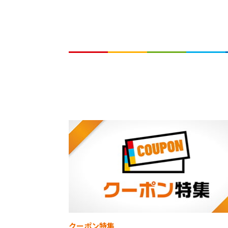
クーポン特集