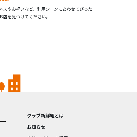
ネスやお祝いなど、利用シーンにあわせてぴった
お店を見つけてください。
クラブ新鮮組とは
お知らせ