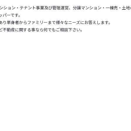
マンション・テナント事業及び管理運営、分譲マンション・一棟売・土地
ッパーです。
あり単身者からファミリーまで様々なニーズにお答えします。
ど不動産に関する事なら何でもご相談下さい。