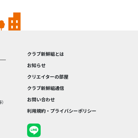
クラブ新鮮組とは
お知らせ
クリエイターの部屋
クラブ新鮮組通信
お問い合わせ
等）
利用規約・プライバシーポリシー