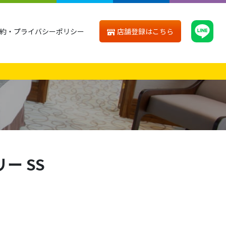
店舗登録はこちら
約・プライバシーポリシー
ー SS