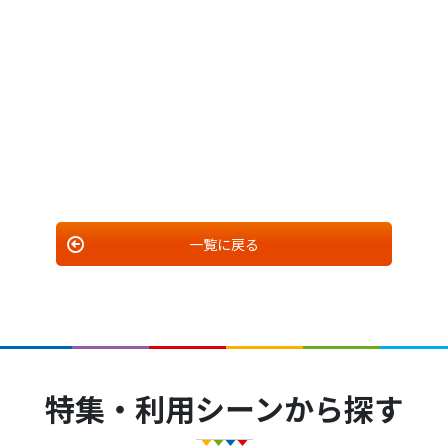
一覧に戻る
特集・利用シーンから探す