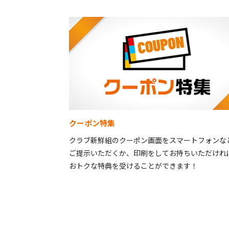
クーポン特集
クラブ新鮮組のクーポン画面をスマートフォンな
ご提示いただくか、印刷をしてお持ちいただけれ
おトクな特典を受けることができます！