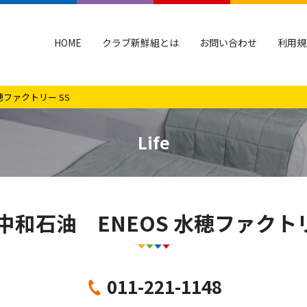
HOME
クラブ新鮮組とは
お問い合わせ
利用規
穂ファクトリー SS
Life
中和石油 ENEOS 水穂ファクトリ
011-221-1148