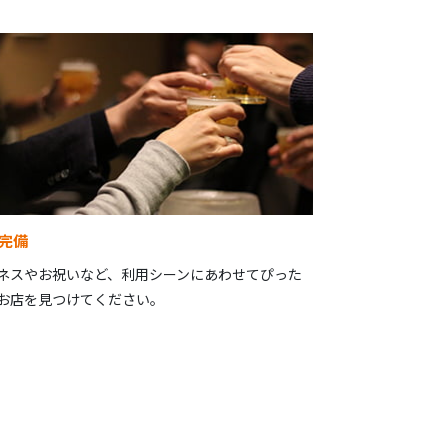
完備
ネスやお祝いなど、利用シーンにあわせてぴった
お店を見つけてください。