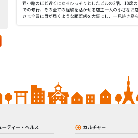
狸小路のほど近くにあるひっそりとしたビルの2階、10席
での修行、その全ての経験を活かせる店主一人の小さなお店
さま全員に目が届くような距離感を大事にし、一見焼き鳥
ューティー・ヘルス
カルチャー