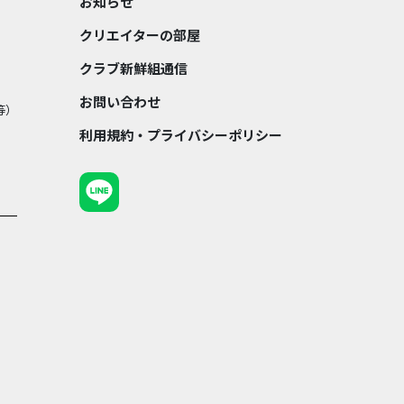
お知らせ
クリエイターの部屋
クラブ新鮮組通信
お問い合わせ
等）
利用規約・プライバシーポリシー