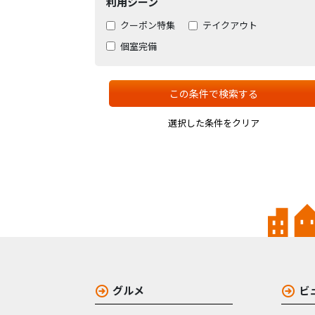
利用シーン
クーポン特集
テイクアウト
個室完備
この条件で検索する
選択した条件をクリア
グルメ
ビ