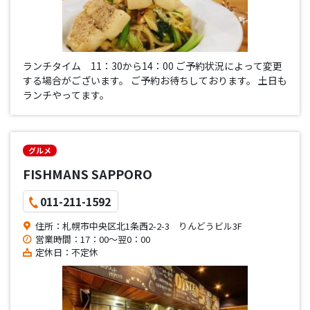
ランチタイム 11：30から14：00 ご予約状況によって変更
する場合がございます。 ご予約お待ちしております。 土日も
ランチやってます。
グルメ
FISHMANS SAPPORO
011-211-1592
住所：札幌市中央区北1条西2-2-3 りんどうビル3F
営業時間：17：00〜翌0：00
定休日：不定休