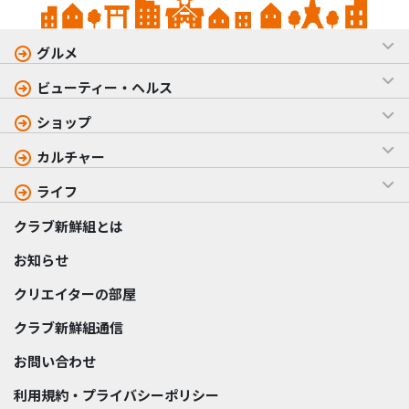
グルメ
ビューティー・ヘルス
ショップ
カルチャー
ライフ
クラブ新鮮組とは
お知らせ
クリエイターの部屋
クラブ新鮮組通信
お問い合わせ
利用規約・プライバシーポリシー