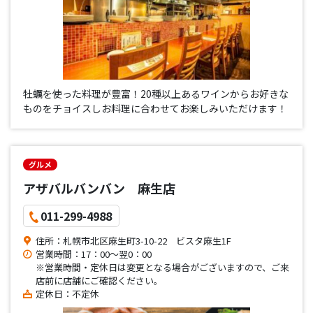
牡蠣を使った料理が豊富！20種以上あるワインからお好きな
ものをチョイスしお料理に合わせてお楽しみいただけます！
グルメ
アザバルバンバン 麻生店
011-299-4988
住所：札幌市北区麻生町3-10-22 ビスタ麻生1F
営業時間：17：00～翌0：00
※営業時間・定休日は変更となる場合がございますので、ご来
店前に店舗にご確認ください。
定休日：不定休