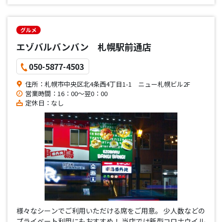
式2次会にもご利用いただけます。
グルメ
エゾバルバンバン 札幌駅前通店
050-5877-4503
住所：札幌市中央区北4条西4丁目1-1 ニュー札幌ビル2F
営業時間：16：00～翌0：00
定休日：なし
様々なシーンでご利用いただける席をご用意。 少人数などの
プライベート利用にもおすすめ！ 当店では新型コロナウイル