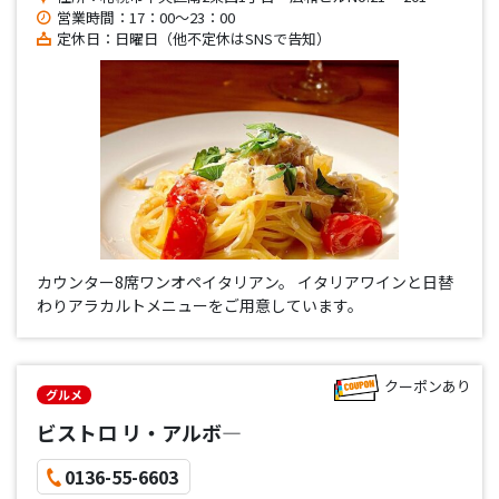
営業時間：17：00～23：00
定休日：日曜日（他不定休はSNSで告知）
カウンター8席ワンオペイタリアン。 イタリアワインと日替
わりアラカルトメニューをご用意しています。
クーポンあり
グルメ
ビストロ リ・アルボ―
0136-55-6603