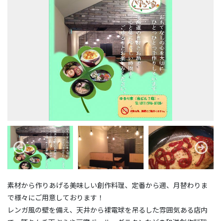
素材から作りあげる美味しい創作料理、定番から週、月替わりま
で様々にご用意しております！
レンガ風の壁を備え、天井から裸電球を吊るした雰囲気ある店内