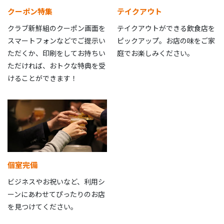
クーポン特集
テイクアウト
クラブ新鮮組のクーポン画面を
テイクアウトができる飲食店を
スマートフォンなどでご提示い
ピックアップ。お店の味をご家
ただくか、印刷をしてお持ちい
庭でお楽しみください。
ただければ、おトクな特典を受
けることができます！
個室完備
ビジネスやお祝いなど、利用シ
ーンにあわせてぴったりのお店
を見つけてください。