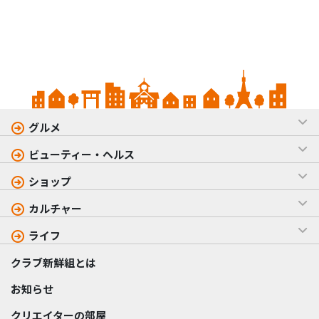
グルメ
ビューティー・ヘルス
ショップ
カルチャー
ライフ
クラブ新鮮組とは
お知らせ
クリエイターの部屋