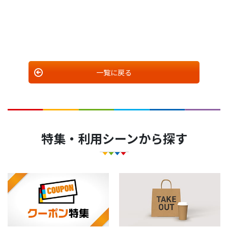
一覧に戻る
特集・利用シーンから探す