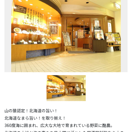
山の猿認定！北海道の旨い！
北海道なまら旨い！を取り揃え！
360度海に囲まれ、広大な大地で育まれている野菜に酪農。