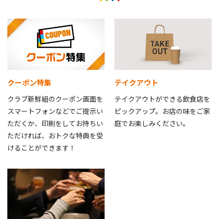
クーポン特集
テイクアウト
クラブ新鮮組のクーポン画面を
テイクアウトができる飲食店を
スマートフォンなどでご提示い
ピックアップ。お店の味をご家
ただくか、印刷をしてお持ちい
庭でお楽しみください。
ただければ、おトクな特典を受
けることができます！