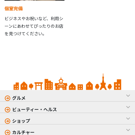
個室完備
ビジネスやお祝いなど、利用シ
ーンにあわせてぴったりのお店
を見つけてください。
グルメ
ビューティー・ヘルス
ショップ
カルチャー