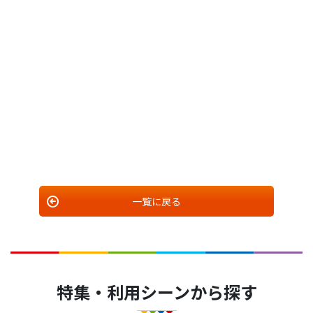
一覧に戻る
特集・利用シーンから探す