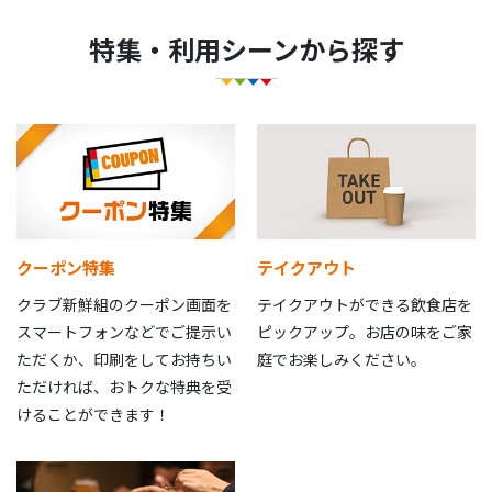
特集・利用シーンから探す
クーポン特集
テイクアウト
クラブ新鮮組のクーポン画面を
テイクアウトができる飲食店を
スマートフォンなどでご提示い
ピックアップ。お店の味をご家
ただくか、印刷をしてお持ちい
庭でお楽しみください。
ただければ、おトクな特典を受
けることができます！