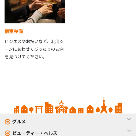
個室完備
ビジネスやお祝いなど、利用シ
ーンにあわせてぴったりのお店
を見つけてください。
グルメ
ビューティー・ヘルス