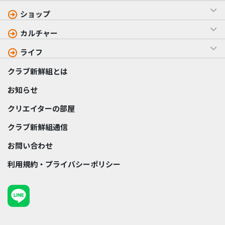
ショップ
カルチャー
ライフ
クラブ新鮮組とは
お知らせ
クリエイターの部屋
クラブ新鮮組通信
お問い合わせ
利用規約・プライバシーポリシー