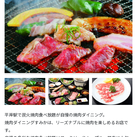
平岸駅で炭火焼肉食べ放題が自慢の焼肉ダイニング。
焼肉ダイニングすみかは、リーズナブルに焼肉を楽しめるお店で
す。