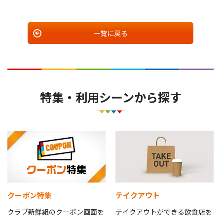
一覧に戻る
特集・利用シーンから探す
クーポン特集
テイクアウト
クラブ新鮮組のクーポン画面を
テイクアウトができる飲食店を