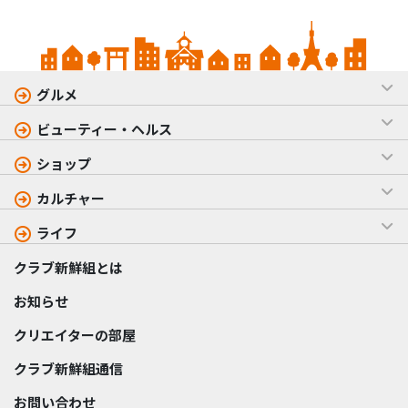
グルメ
ビューティー・ヘルス
ショップ
カルチャー
ライフ
クラブ新鮮組とは
お知らせ
クリエイターの部屋
クラブ新鮮組通信
お問い合わせ