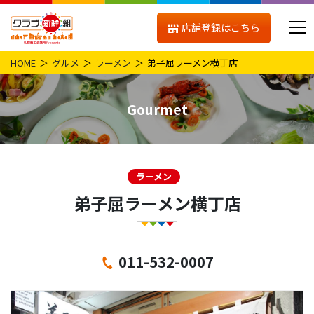
店舗登録はこちら
HOME
グルメ
ラーメン
弟子屈ラーメン横丁店
Gourmet
ラーメン
弟子屈ラーメン横丁店
011-532-0007