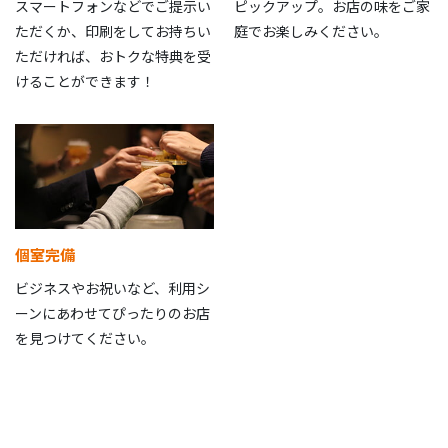
スマートフォンなどでご提示い
ピックアップ。お店の味をご家
ただくか、印刷をしてお持ちい
庭でお楽しみください。
ただければ、おトクな特典を受
けることができます！
個室完備
ビジネスやお祝いなど、利用シ
ーンにあわせてぴったりのお店
を見つけてください。