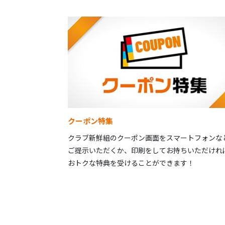
クーポン特集
クラブ新鮮組のクーポン画面をスマートフォンな
ご提示いただくか、印刷をしてお持ちいただけれ
おトクな特典を受けることができます！