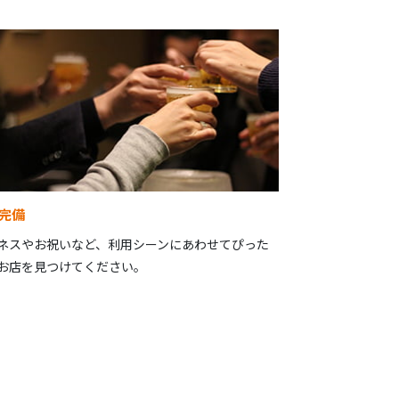
完備
ネスやお祝いなど、利用シーンにあわせてぴった
お店を見つけてください。