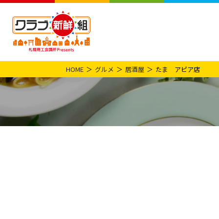
HOME
グルメ
居酒屋
たま アピア店