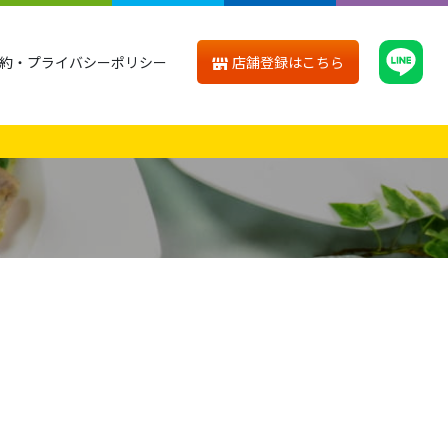
店舗登録はこちら
約・プライバシーポリシー