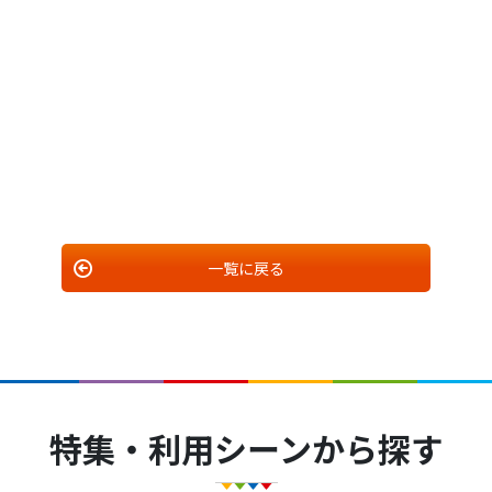
一覧に戻る
特集・利用シーンから探す