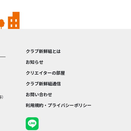
クラブ新鮮組とは
お知らせ
クリエイターの部屋
クラブ新鮮組通信
お問い合わせ
等）
利用規約・プライバシーポリシー