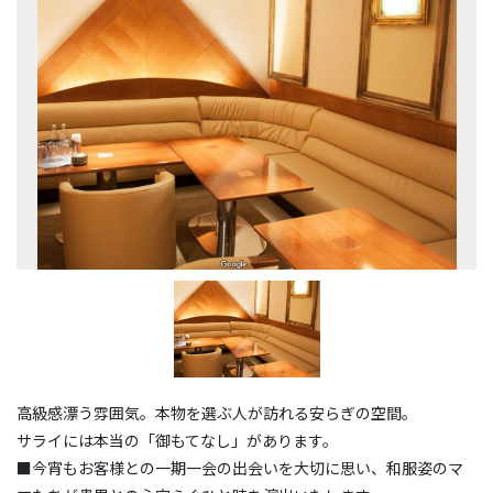
高級感漂う雰囲気。本物を選ぶ人が訪れる安らぎの空間。
サライには本当の「御もてなし」があります。
■今宵もお客様との一期一会の出会いを大切に思い、和服姿のマ