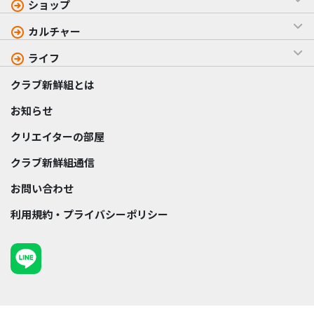
ショップ
カルチャー
ライフ
クラブ新鮮組とは
お知らせ
クリエイターの部屋
クラブ新鮮組通信
お問い合わせ
利用規約・プライバシーポリシー