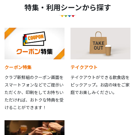
特集・利用シーンから探す
クーポン特集
テイクアウト
クラブ新鮮組のクーポン画面を
テイクアウトができる飲食店を
スマートフォンなどでご提示い
ピックアップ。お店の味をご家
ただくか、印刷をしてお持ちい
庭でお楽しみください。
ただければ、おトクな特典を受
けることができます！