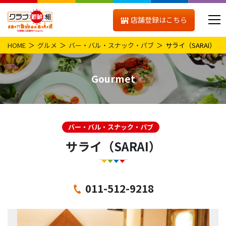
店舗登録はこちら
HOME
グルメ
バー・バル・スナック・パブ
サライ（SARAI）
Gourmet
バー・バル・スナック・パブ
サライ（SARAI）
011-512-9218