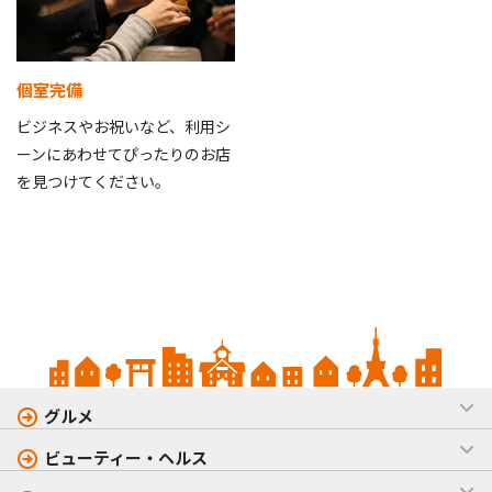
個室完備
ビジネスやお祝いなど、利用シ
ーンにあわせてぴったりのお店
を見つけてください。
グルメ
ビューティー・ヘルス