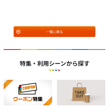
一覧に戻る
特集・利用シーンから探す