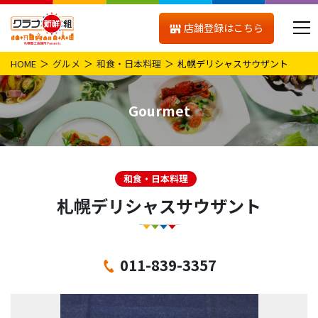
店舗登録はこちら
HOME
グルメ
和食・日本料理
札幌デリシャスサウザント
Gourmet
和食・日本料理
札幌デリシャスサウザント
011-839-3357