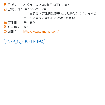
住所：
札幌市中央区南2条西13丁目318-5
営業時間：
10：00～22：00
※営業時間・定休日は変更となる場合がございますの
で、ご来店前に店舗にご確認ください。
定休日：
年中無休
駐車場：
なし
WEB：
http://www.zangiya.com/
グルメ
和食・日本料理