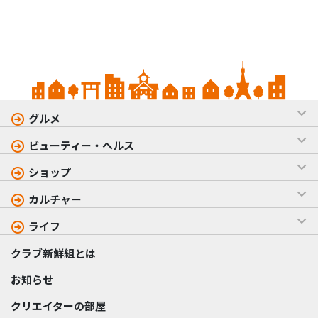
グルメ
ビューティー・ヘルス
ショップ
カルチャー
ライフ
クラブ新鮮組とは
お知らせ
クリエイターの部屋