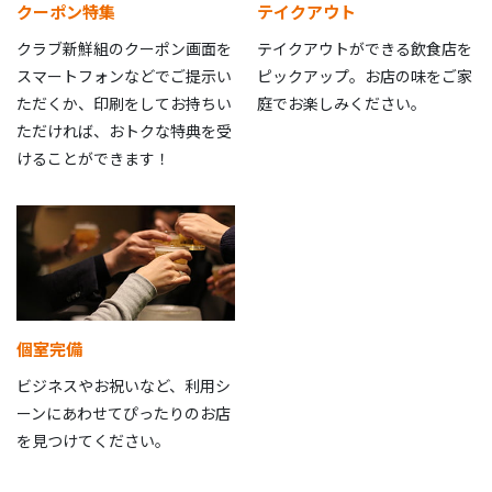
クーポン特集
テイクアウト
クラブ新鮮組のクーポン画面を
テイクアウトができる飲食店を
スマートフォンなどでご提示い
ピックアップ。お店の味をご家
ただくか、印刷をしてお持ちい
庭でお楽しみください。
ただければ、おトクな特典を受
けることができます！
個室完備
ビジネスやお祝いなど、利用シ
ーンにあわせてぴったりのお店
を見つけてください。