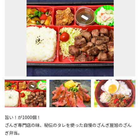
旨い！が1000個！
ざんぎ専門店の味、秘伝のタレを使った自慢のざんぎ屋旭のざん
ぎ弁当。