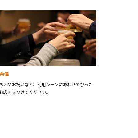
完備
ネスやお祝いなど、利用シーンにあわせてぴった
お店を見つけてください。