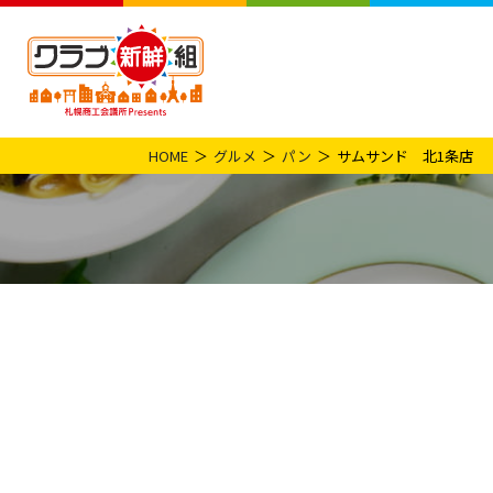
HOME
グルメ
パン
サムサンド 北1条店