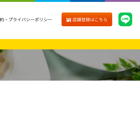
店舗登録はこちら
約・プライバシーポリシー