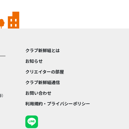
クラブ新鮮組とは
お知らせ
クリエイターの部屋
クラブ新鮮組通信
お問い合わせ
等）
利用規約・プライバシーポリシー