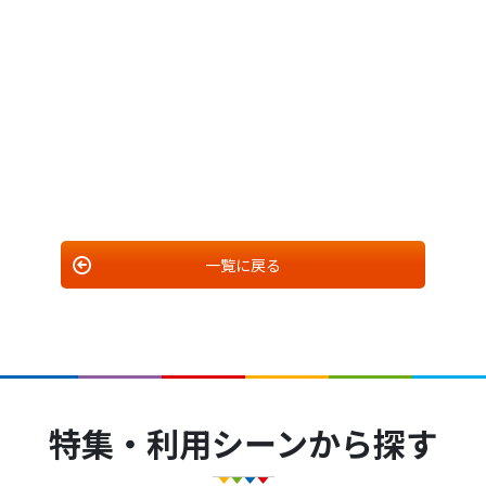
一覧に戻る
特集・利用シーンから探す