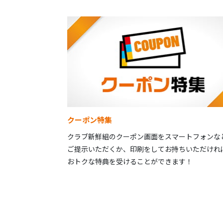
クーポン特集
クラブ新鮮組のクーポン画面をスマートフォンな
ご提示いただくか、印刷をしてお持ちいただけれ
おトクな特典を受けることができます！