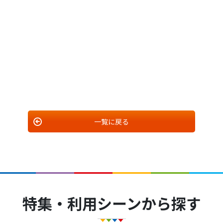
一覧に戻る
特集・利用シーンから探す