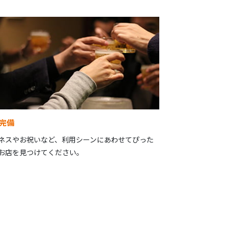
完備
ネスやお祝いなど、利用シーンにあわせてぴった
お店を見つけてください。