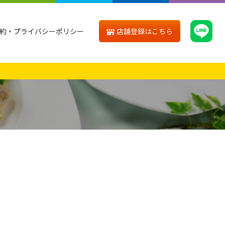
店舗登録はこちら
約・プライバシーポリシー