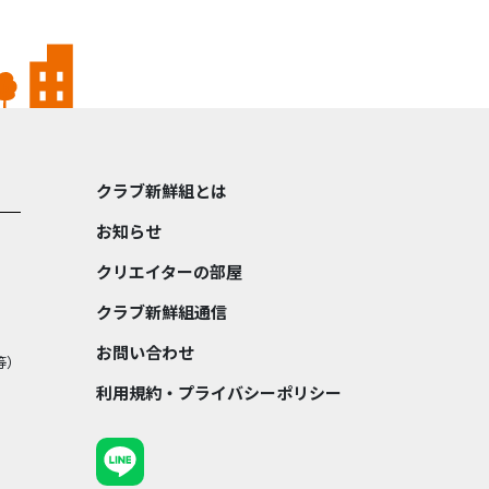
クラブ新鮮組とは
お知らせ
クリエイターの部屋
クラブ新鮮組通信
お問い合わせ
等）
利用規約・プライバシーポリシー