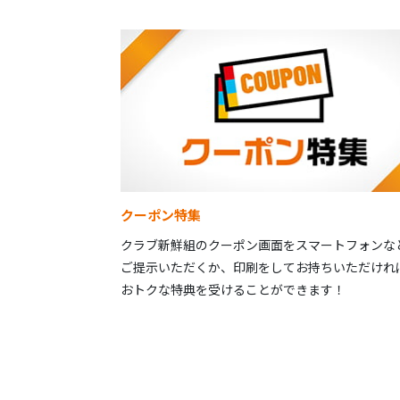
クーポン特集
クラブ新鮮組のクーポン画面をスマートフォンな
ご提示いただくか、印刷をしてお持ちいただけれ
おトクな特典を受けることができます！