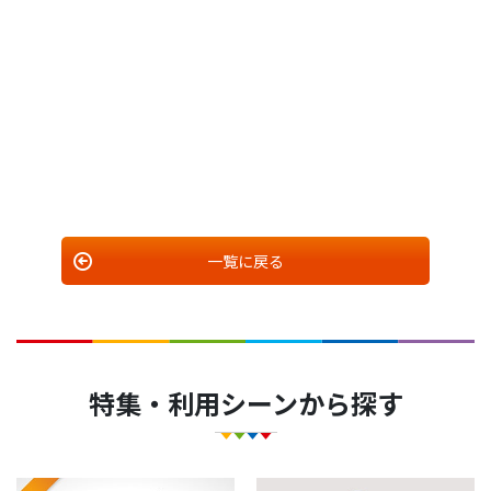
一覧に戻る
特集・利用シーンから探す