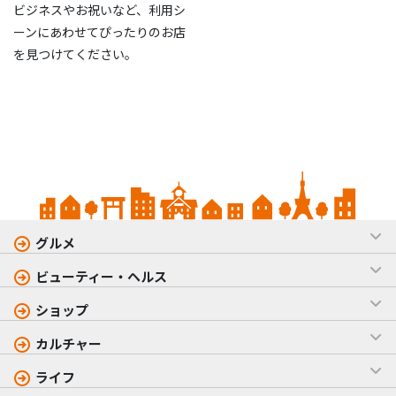
ビジネスやお祝いなど、利用シ
ーンにあわせてぴったりのお店
を見つけてください。
グルメ
ビューティー・ヘルス
ショップ
カルチャー
ライフ