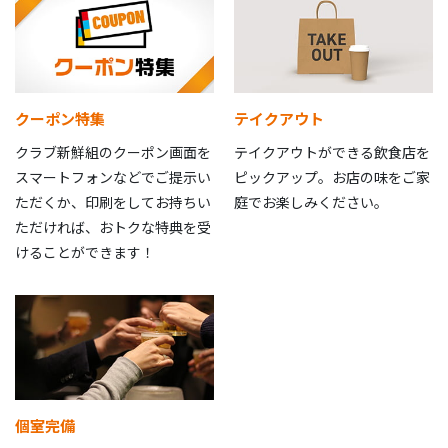
クーポン特集
テイクアウト
クラブ新鮮組のクーポン画面を
テイクアウトができる飲食店を
スマートフォンなどでご提示い
ピックアップ。お店の味をご家
ただくか、印刷をしてお持ちい
庭でお楽しみください。
ただければ、おトクな特典を受
けることができます！
個室完備