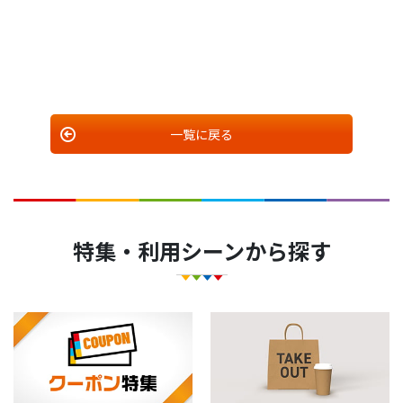
一覧に戻る
特集・利用シーンから探す