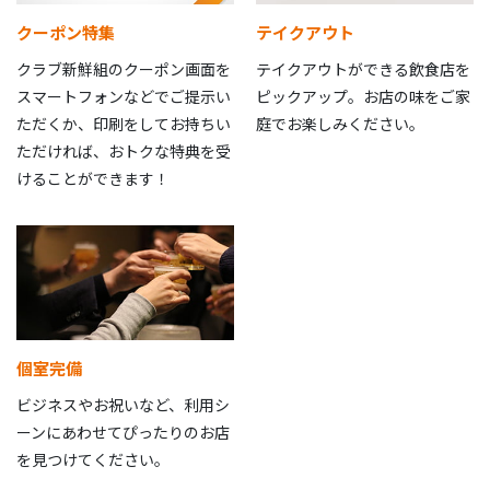
クーポン特集
テイクアウト
クラブ新鮮組のクーポン画面を
テイクアウトができる飲食店を
スマートフォンなどでご提示い
ピックアップ。お店の味をご家
ただくか、印刷をしてお持ちい
庭でお楽しみください。
ただければ、おトクな特典を受
けることができます！
個室完備
ビジネスやお祝いなど、利用シ
ーンにあわせてぴったりのお店
を見つけてください。