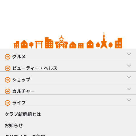
グルメ
ビューティー・ヘルス
ショップ
カルチャー
ライフ
クラブ新鮮組とは
お知らせ