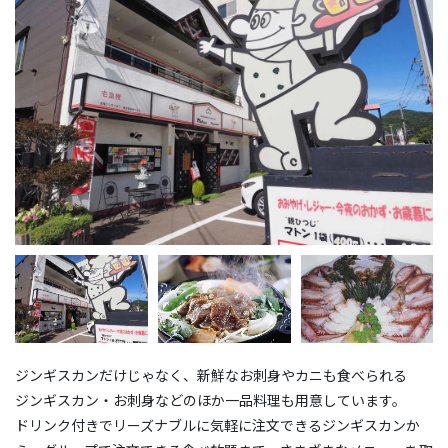
ジンギスカンだけじゃなく、新鮮なお刺身やカニも食べられる
ジンギスカン・お刺身などのほか一品料理も用意しています。
ドリンク付きでリーズナブルに気軽に注文できるジンギスカンか