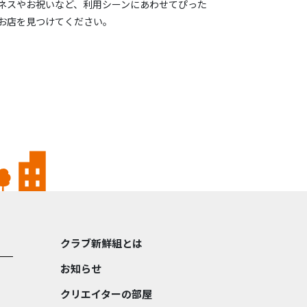
ネスやお祝いなど、利用シーンにあわせてぴった
お店を見つけてください。
クラブ新鮮組とは
お知らせ
クリエイターの部屋