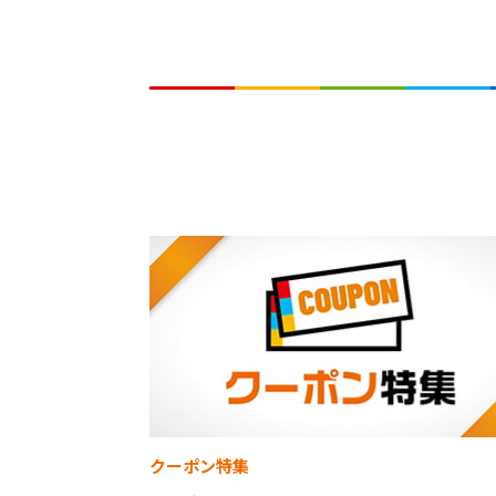
クーポン特集