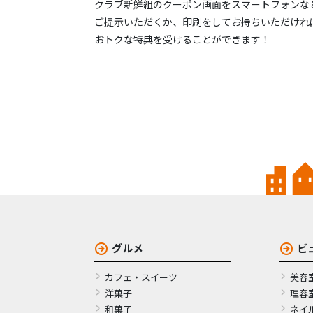
クラブ新鮮組のクーポン画面をスマートフォンな
ご提示いただくか、印刷をしてお持ちいただけれ
おトクな特典を受けることができます！
グルメ
ビ
カフェ・スイーツ
美容
洋菓子
理容
和菓子
ネイ