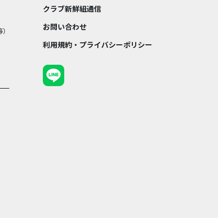
クラブ新鮮組通信
お問い合わせ
等）
利用規約・プライバシーポリシー