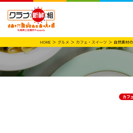
HOME
グルメ
カフェ・スイーツ
自然素材の
カフ