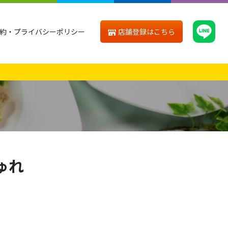
店舗登録はこちら
約・プライバシーポリシー
ゅれ