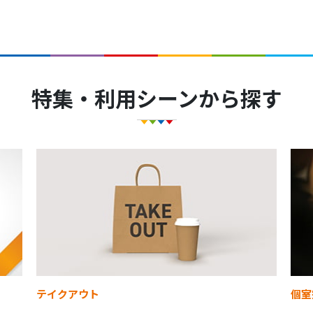
特集・利用シーンから探す
テイクアウト
個室