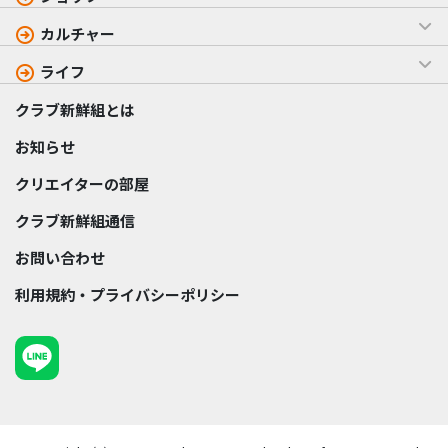
カルチャー
ライフ
クラブ新鮮組とは
お知らせ
クリエイターの部屋
クラブ新鮮組通信
お問い合わせ
利用規約・プライバシーポリシー