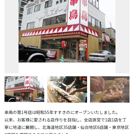
串鳥の第1号店は昭和55年すすきのにオープンいたしました。
以来、お客様に愛される店作りを目指し、全店直営で1店1店を丁
寧に地道に展開し、北海道地区35店舗・仙台地区6店舗・東京地区