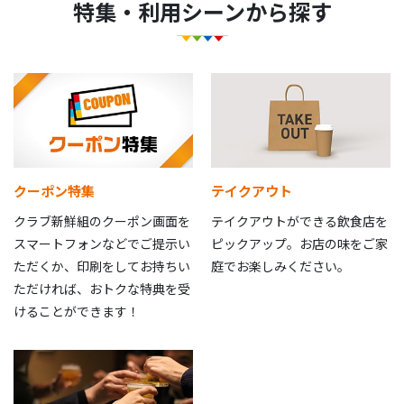
特集・利用シーンから探す
クーポン特集
テイクアウト
クラブ新鮮組のクーポン画面を
テイクアウトができる飲食店を
スマートフォンなどでご提示い
ピックアップ。お店の味をご家
ただくか、印刷をしてお持ちい
庭でお楽しみください。
ただければ、おトクな特典を受
けることができます！