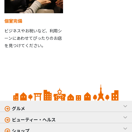
個室完備
ビジネスやお祝いなど、利用シ
ーンにあわせてぴったりのお店
を見つけてください。
グルメ
ビューティー・ヘルス
ショップ