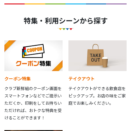
特集・利用シーンから探す
クーポン特集
テイクアウト
クラブ新鮮組のクーポン画面を
テイクアウトができる飲食店を
スマートフォンなどでご提示い
ピックアップ。お店の味をご家
ただくか、印刷をしてお持ちい
庭でお楽しみください。
ただければ、おトクな特典を受
けることができます！