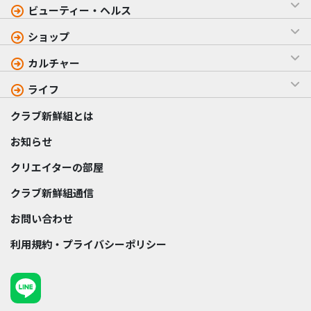
ビューティー・ヘルス
ショップ
カルチャー
ライフ
クラブ新鮮組とは
お知らせ
クリエイターの部屋
クラブ新鮮組通信
お問い合わせ
利用規約・プライバシーポリシー