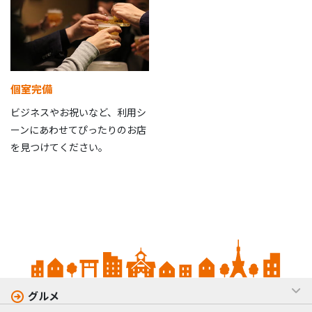
個室完備
ビジネスやお祝いなど、利用シ
ーンにあわせてぴったりのお店
を見つけてください。
グルメ