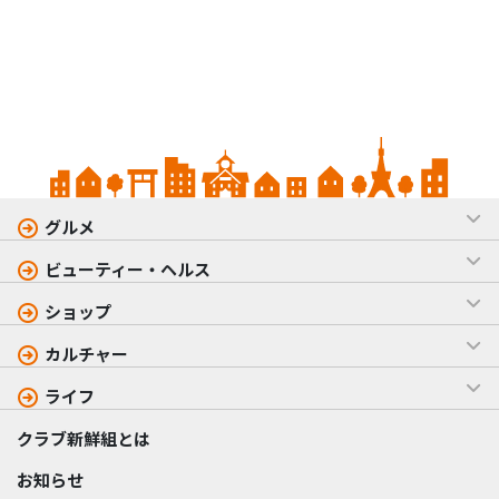
グルメ
ビューティー・ヘルス
ショップ
カルチャー
ライフ
クラブ新鮮組とは
お知らせ