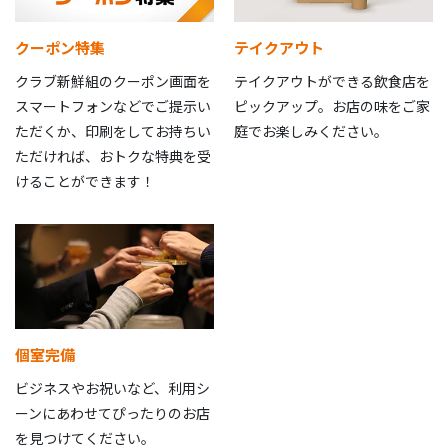
クーポン特集
テイクアウト
クラブ新鮮組のクーポン画面を
テイクアウトができる飲食店を
スマートフォンなどでご提示い
ピックアップ。お店の味をご家
ただくか、印刷をしてお持ちい
庭でお楽しみください。
ただければ、おトクな特典を受
けることができます！
個室完備
ビジネスやお祝いなど、利用シ
ーンにあわせてぴったりのお店
を見つけてください。