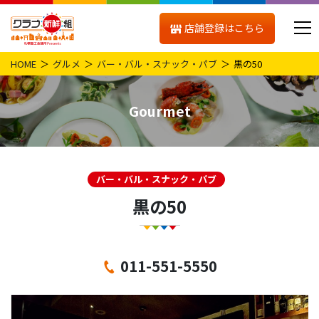
店舗登録はこちら
HOME
グルメ
バー・バル・スナック・パブ
黒の50
Gourmet
バー・バル・スナック・パブ
黒の50
011-551-5550