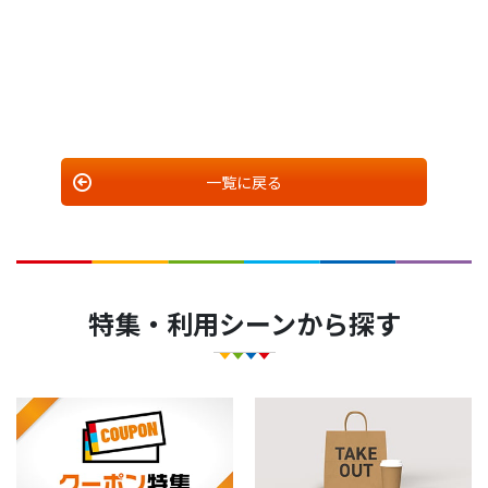
一覧に戻る
特集・利用シーンから探す