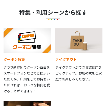
特集・利用シーンから探す
クーポン特集
テイクアウト
クラブ新鮮組のクーポン画面を
テイクアウトができる飲食店を
スマートフォンなどでご提示い
ピックアップ。お店の味をご家
ただくか、印刷をしてお持ちい
庭でお楽しみください。
ただければ、おトクな特典を受
けることができます！