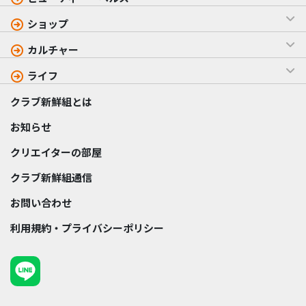
ショップ
カルチャー
ライフ
クラブ新鮮組とは
お知らせ
クリエイターの部屋
クラブ新鮮組通信
お問い合わせ
利用規約・プライバシーポリシー