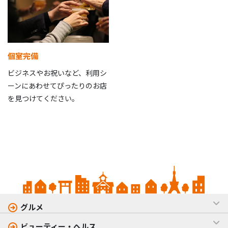
個室完備
ビジネスやお祝いなど、利用シ
ーンにあわせてぴったりのお店
を見つけてください。
グルメ
ビューティー・ヘルス