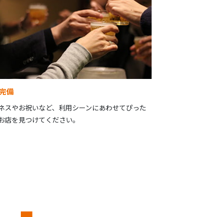
完備
ネスやお祝いなど、利用シーンにあわせてぴった
お店を見つけてください。