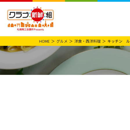
HOME
グルメ
洋食・西洋料理
キッチン ル