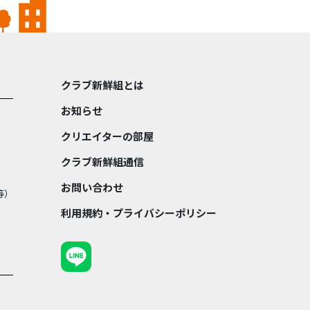
クラブ新鮮組とは
お知らせ
クリエイターの部屋
クラブ新鮮組通信
お問い合わせ
等）
利用規約・プライバシーポリシー