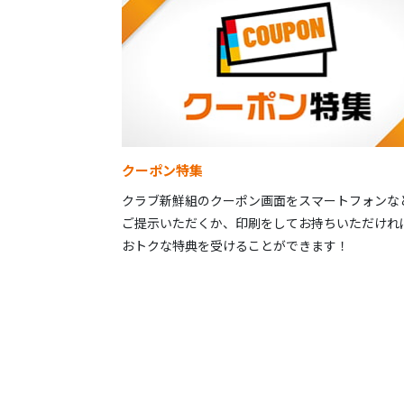
クーポン特集
クラブ新鮮組のクーポン画面をスマートフォンな
ご提示いただくか、印刷をしてお持ちいただけれ
おトクな特典を受けることができます！