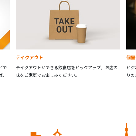
テイクアウト
個室
どで
テイクアウトができる飲食店をピックアップ。お店の
ビジ
ば、
味をご家庭でお楽しみください。
りの