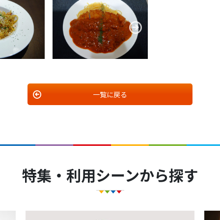
一覧に戻る
特集・利用シーンから探す