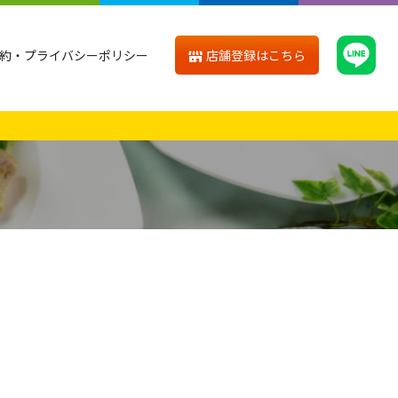
店舗登録はこちら
約・プライバシーポリシー